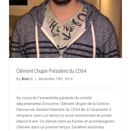
Clément Chupin Président du CD64
By
Alain C.
|
décembre 19th, 2016
Au cours de l'assemblée générale du comité
départemental d'escrime, Clément Chupin de la Section
Paloise est devenu Président du CD64 élu à l'unanimité. Il
remplace Jean-Luc lenoir, lui aussi sectionniste en poste
depuis 8 ans. Ce dernier reste au bureau et accompagnera
Clémént dans un premier temps. Excellent escrimeur,