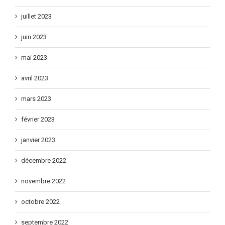
juillet 2023
juin 2023
mai 2023
avril 2023
mars 2023
février 2023
janvier 2023
décembre 2022
novembre 2022
octobre 2022
septembre 2022