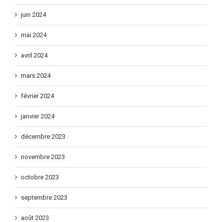
juin 2024
mai 2024
avril 2024
mars 2024
février 2024
janvier 2024
décembre 2023
novembre 2023
octobre 2023
septembre 2023
août 2023