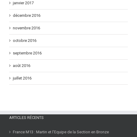
janvier 2017
décembre 2016
novembre 2016
octobre 2016
septembre 2016
août 2016
juillet 2016
ARTICLES RÉCENTS
France M13 : Martin et l’Equipe de la Section en Bronze