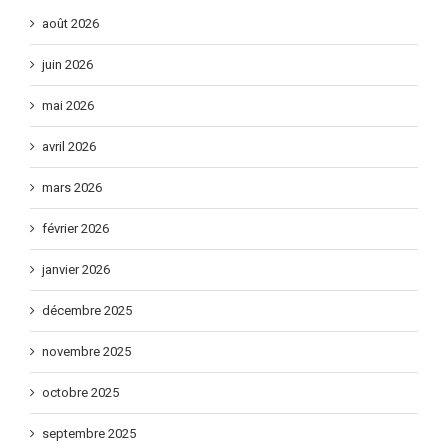
août 2026
juin 2026
mai 2026
avril 2026
mars 2026
février 2026
janvier 2026
décembre 2025
novembre 2025
octobre 2025
septembre 2025