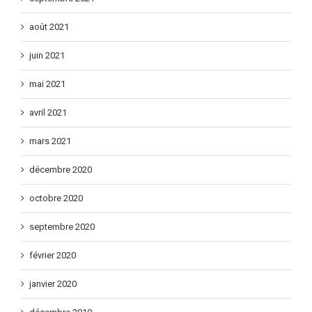
août 2021
juin 2021
mai 2021
avril 2021
mars 2021
décembre 2020
octobre 2020
septembre 2020
février 2020
janvier 2020