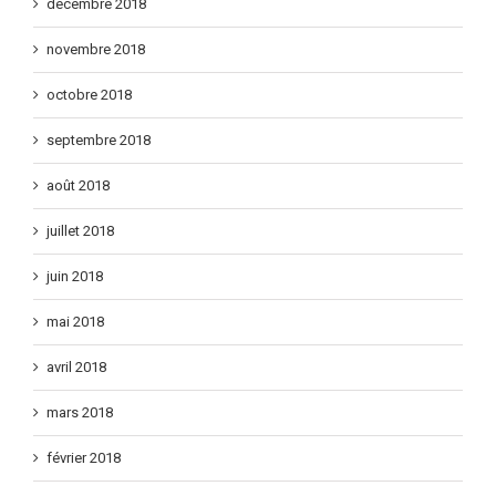
décembre 2018
novembre 2018
octobre 2018
septembre 2018
août 2018
juillet 2018
juin 2018
mai 2018
avril 2018
mars 2018
février 2018