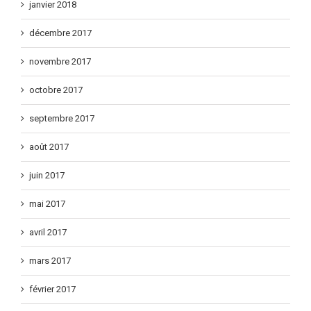
janvier 2018
décembre 2017
novembre 2017
octobre 2017
septembre 2017
août 2017
juin 2017
mai 2017
avril 2017
mars 2017
février 2017