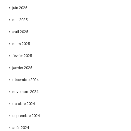
juin 2025
mai 2025
avril 2025
mars 2025
février 2025
janvier 2025
décembre 2024
novembre 2024
octobre 2024
septembre 2024
août 2024