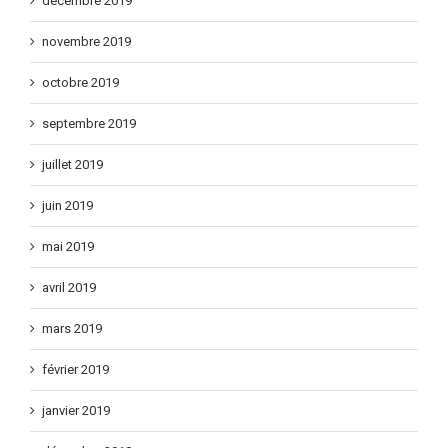
décembre 2019
novembre 2019
octobre 2019
septembre 2019
juillet 2019
juin 2019
mai 2019
avril 2019
mars 2019
février 2019
janvier 2019