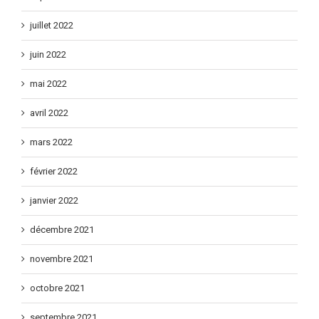
juillet 2022
juin 2022
mai 2022
avril 2022
mars 2022
février 2022
janvier 2022
décembre 2021
novembre 2021
octobre 2021
septembre 2021