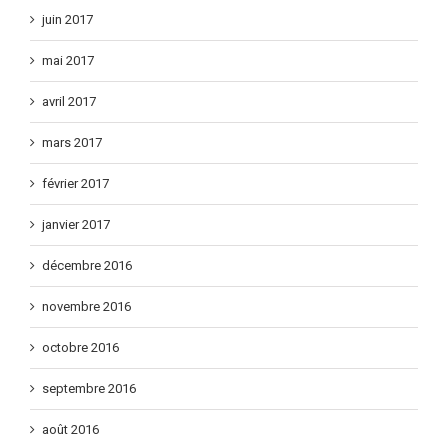
juin 2017
mai 2017
avril 2017
mars 2017
février 2017
janvier 2017
décembre 2016
novembre 2016
octobre 2016
septembre 2016
août 2016