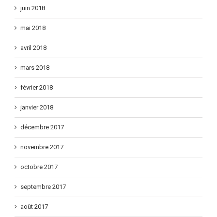
juin 2018
mai 2018
avril 2018
mars 2018
février 2018
janvier 2018
décembre 2017
novembre 2017
octobre 2017
septembre 2017
août 2017