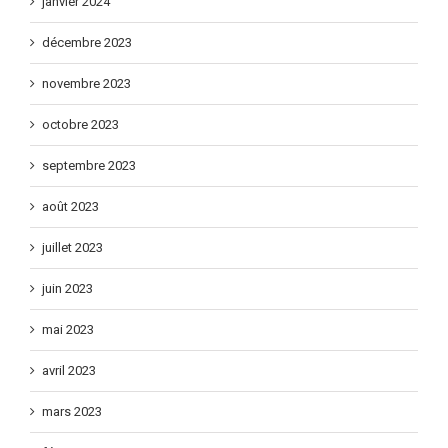
janvier 2024
décembre 2023
novembre 2023
octobre 2023
septembre 2023
août 2023
juillet 2023
juin 2023
mai 2023
avril 2023
mars 2023