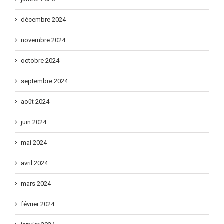
décembre 2024
novembre 2024
octobre 2024
septembre 2024
août 2024
juin 2024
mai 2024
avril 2024
mars 2024
février 2024