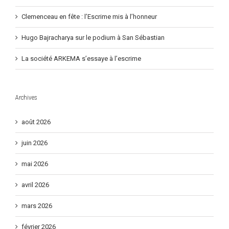
Clemenceau en fête : l’Escrime mis à l’honneur
Hugo Bajracharya sur le podium à San Sébastian
La société ARKEMA s’essaye à l’escrime
Archives
août 2026
juin 2026
mai 2026
avril 2026
mars 2026
février 2026