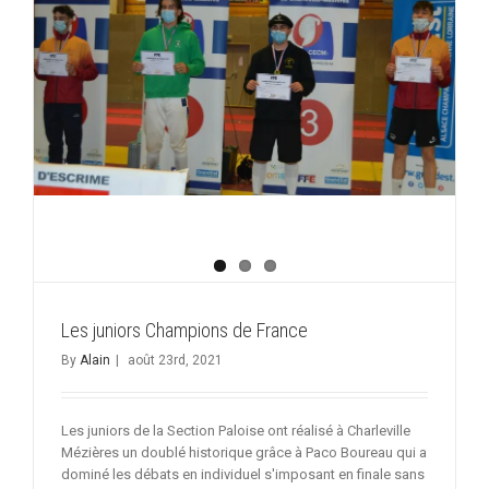
Les juniors Champions de France
By
Alain
|
août 23rd, 2021
Les juniors de la Section Paloise ont réalisé à Charleville
Mézières un doublé historique grâce à Paco Boureau qui a
dominé les débats en individuel s'imposant en finale sans