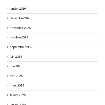
janvier 2026
décembre 2025
novembre 2025
octobre 2025
septembre 2025
juin 2025
mai 2025
avril 2025
mars 2025
février 2025
janvier 2025