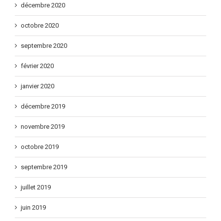
décembre 2020
octobre 2020
septembre 2020
février 2020
janvier 2020
décembre 2019
novembre 2019
octobre 2019
septembre 2019
juillet 2019
juin 2019