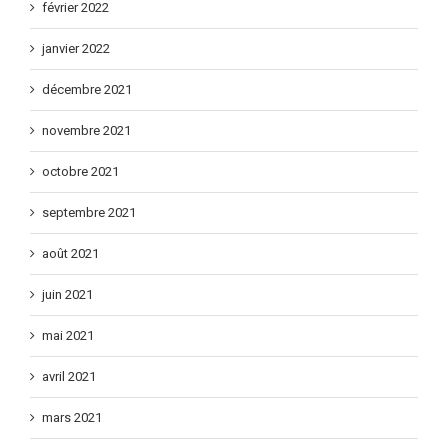
février 2022
janvier 2022
décembre 2021
novembre 2021
octobre 2021
septembre 2021
août 2021
juin 2021
mai 2021
avril 2021
mars 2021