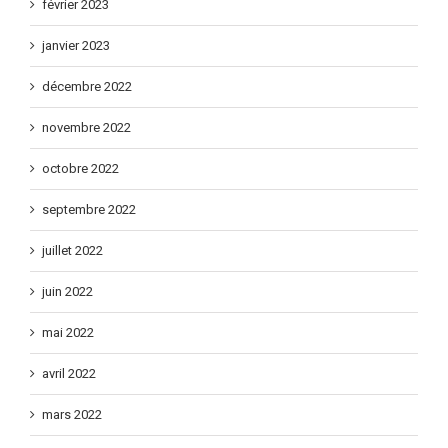
février 2023
janvier 2023
décembre 2022
novembre 2022
octobre 2022
septembre 2022
juillet 2022
juin 2022
mai 2022
avril 2022
mars 2022