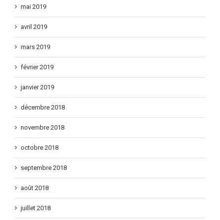
mai 2019
avril 2019
mars 2019
février 2019
janvier 2019
décembre 2018
novembre 2018
octobre 2018
septembre 2018
août 2018
juillet 2018