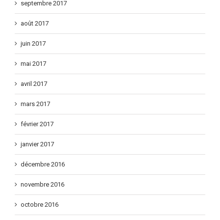
septembre 2017
août 2017
juin 2017
mai 2017
avril 2017
mars 2017
février 2017
janvier 2017
décembre 2016
novembre 2016
octobre 2016