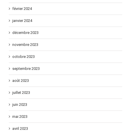
février 2024
janvier 2024
décembre 2023
novembre 2023
octobre 2023
septembre 2023
août 2023
juillet 2023
juin 2023
mai 2023
avril 2023