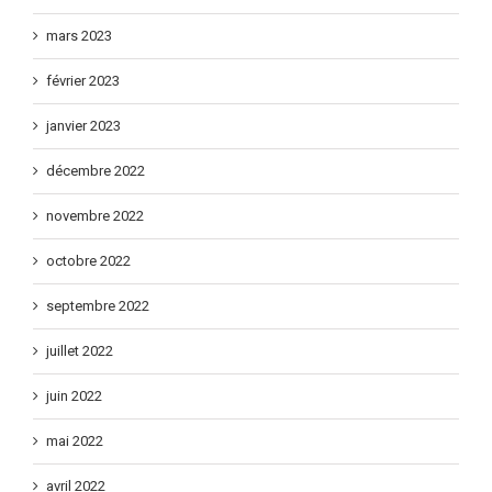
mars 2023
février 2023
janvier 2023
décembre 2022
novembre 2022
octobre 2022
septembre 2022
juillet 2022
juin 2022
mai 2022
avril 2022