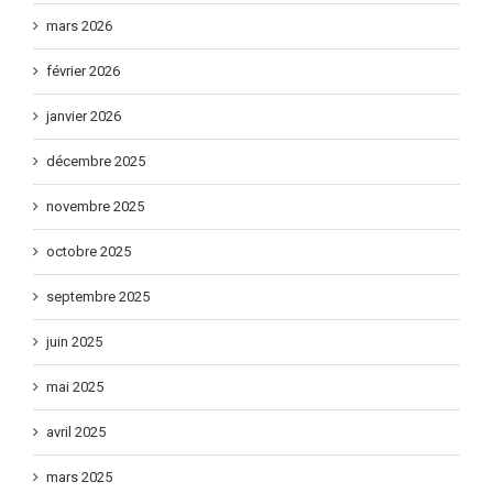
mars 2026
février 2026
janvier 2026
décembre 2025
novembre 2025
octobre 2025
septembre 2025
juin 2025
mai 2025
avril 2025
mars 2025