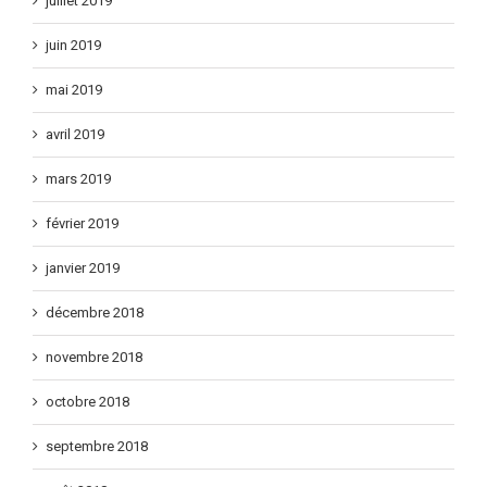
juillet 2019
juin 2019
mai 2019
avril 2019
mars 2019
février 2019
janvier 2019
décembre 2018
novembre 2018
octobre 2018
septembre 2018