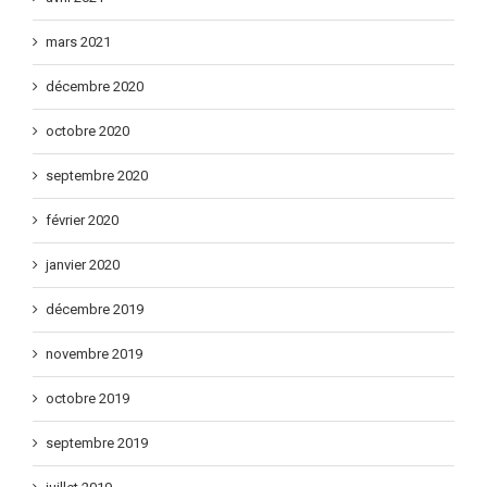
mars 2021
décembre 2020
octobre 2020
septembre 2020
février 2020
janvier 2020
décembre 2019
novembre 2019
octobre 2019
septembre 2019