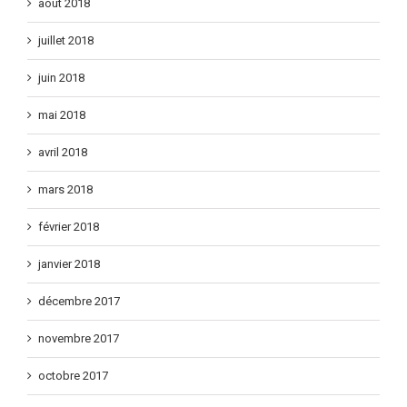
août 2018
juillet 2018
juin 2018
mai 2018
avril 2018
mars 2018
février 2018
janvier 2018
décembre 2017
novembre 2017
octobre 2017