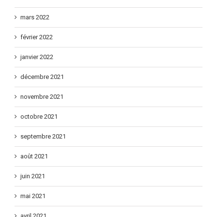
mars 2022
février 2022
janvier 2022
décembre 2021
novembre 2021
octobre 2021
septembre 2021
août 2021
juin 2021
mai 2021
avril 2021