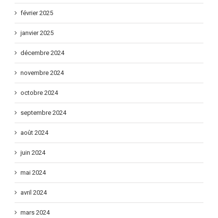
février 2025
janvier 2025
décembre 2024
novembre 2024
octobre 2024
septembre 2024
août 2024
juin 2024
mai 2024
avril 2024
mars 2024