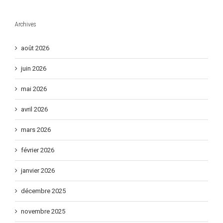
Archives
août 2026
juin 2026
mai 2026
avril 2026
mars 2026
février 2026
janvier 2026
décembre 2025
novembre 2025