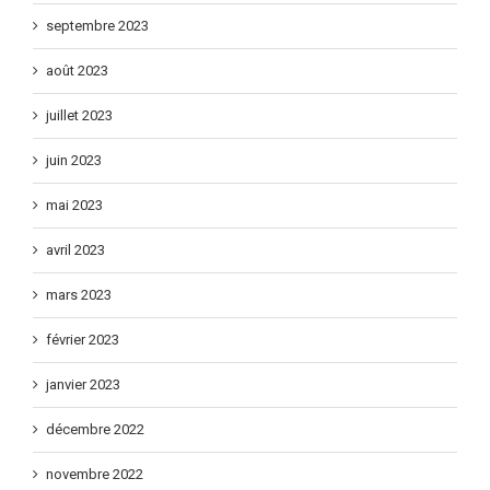
septembre 2023
août 2023
juillet 2023
juin 2023
mai 2023
avril 2023
mars 2023
février 2023
janvier 2023
décembre 2022
novembre 2022