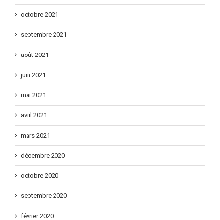
octobre 2021
septembre 2021
août 2021
juin 2021
mai 2021
avril 2021
mars 2021
décembre 2020
octobre 2020
septembre 2020
février 2020