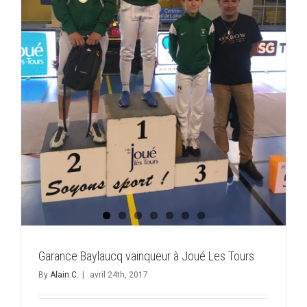
Garance Baylaucq vainqueur à Joué Les Tours
By
Alain C.
|
avril 24th, 2017