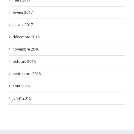
mars 2017
février 2017
janvier 2017
décembre 2016
novembre 2016
octobre 2016
septembre 2016
août 2016
juillet 2016