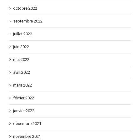
octobre 2022
septembre 2022
juillet 2022
juin 2022
mai 2022
avril 2022
mars 2022
février 2022
janvier 2022
décembre 2021
novembre 2021