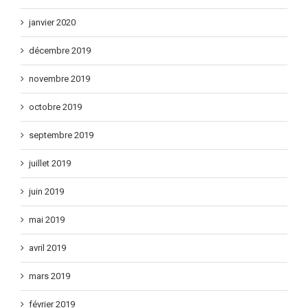
janvier 2020
décembre 2019
novembre 2019
octobre 2019
septembre 2019
juillet 2019
juin 2019
mai 2019
avril 2019
mars 2019
février 2019