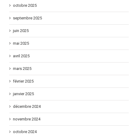
octobre 2025
septembre 2025
juin 2025
mai 2025
avril 2025
mars 2025
février 2025
janvier 2025
décembre 2024
novembre 2024
octobre 2024