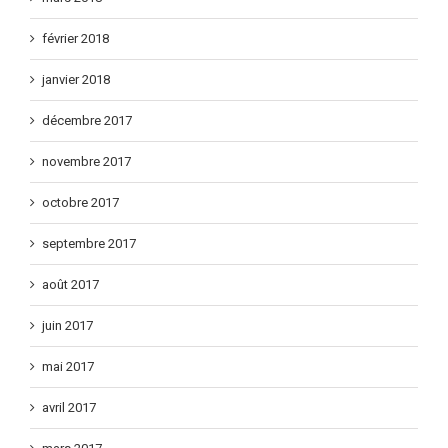
février 2018
janvier 2018
décembre 2017
novembre 2017
octobre 2017
septembre 2017
août 2017
juin 2017
mai 2017
avril 2017