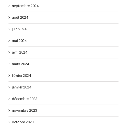
septembre 2024
août 2024
juin 2024
mai 2024
avril 2024
mars 2024
février 2024
janvier 2024
décembre 2023
novembre 2023
octobre 2023