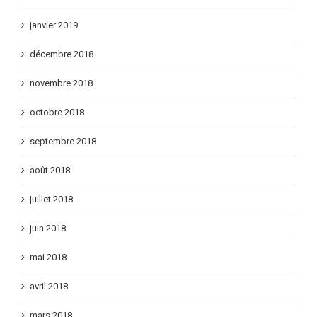
janvier 2019
décembre 2018
novembre 2018
octobre 2018
septembre 2018
août 2018
juillet 2018
juin 2018
mai 2018
avril 2018
mars 2018