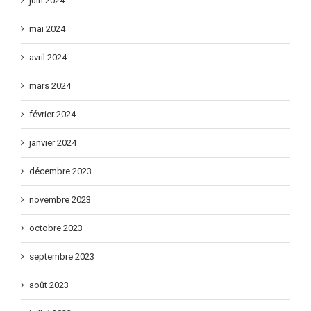
juin 2024
mai 2024
avril 2024
mars 2024
février 2024
janvier 2024
décembre 2023
novembre 2023
octobre 2023
septembre 2023
août 2023