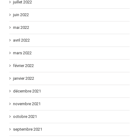
juillet 2022
juin 2022
mai 2022
avril 2022
mars 2022
février 2022
janvier 2022
décembre 2021
novembre 2021
octobre 2021
septembre 2021