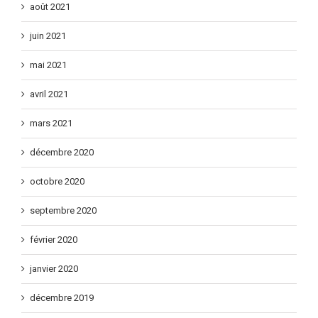
août 2021
juin 2021
mai 2021
avril 2021
mars 2021
décembre 2020
octobre 2020
septembre 2020
février 2020
janvier 2020
décembre 2019