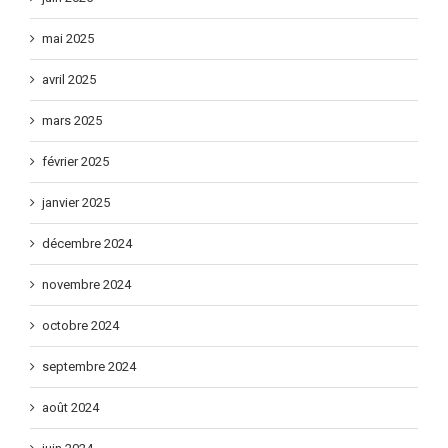
mai 2025
avril 2025
mars 2025
février 2025
janvier 2025
décembre 2024
novembre 2024
octobre 2024
septembre 2024
août 2024