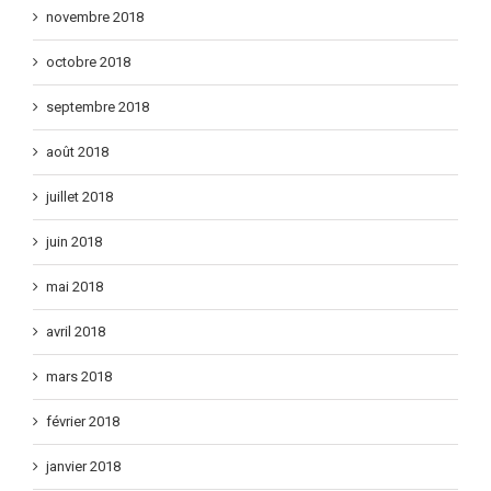
novembre 2018
octobre 2018
septembre 2018
août 2018
juillet 2018
juin 2018
mai 2018
avril 2018
mars 2018
février 2018
janvier 2018