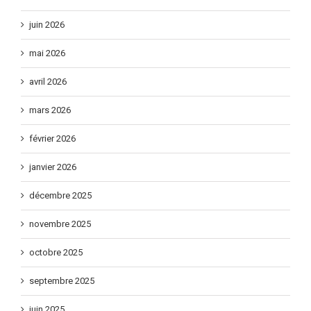
juin 2026
mai 2026
avril 2026
mars 2026
février 2026
janvier 2026
décembre 2025
novembre 2025
octobre 2025
septembre 2025
juin 2025