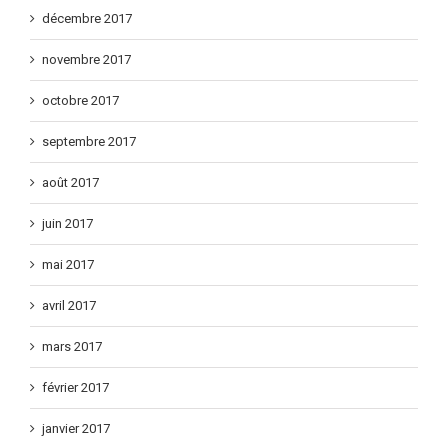
décembre 2017
novembre 2017
octobre 2017
septembre 2017
août 2017
juin 2017
mai 2017
avril 2017
mars 2017
février 2017
janvier 2017