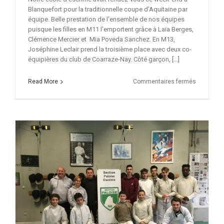
Blanquefort pour la traditionnelle coupe d'Aquitaine par
équipe. Belle prestation de l'ensemble de nos équipes
puisque les filles en M11 l'emportent grâce à Laïa Berges,
Clémence Mercier et Mia Poveda Sanchez. En M13,
Joséphine Leclair prend la troisième place avec deux co-
équipières du club de Coarraze-Nay. Côté garçon, [...]
sur
Read More
Commentaires fermés
Tous
médaillés