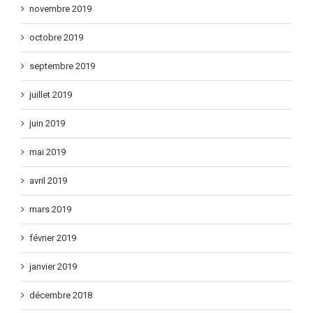
novembre 2019
octobre 2019
septembre 2019
juillet 2019
juin 2019
mai 2019
avril 2019
mars 2019
février 2019
janvier 2019
décembre 2018