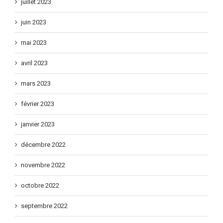
juillet 2023
juin 2023
mai 2023
avril 2023
mars 2023
février 2023
janvier 2023
décembre 2022
novembre 2022
octobre 2022
septembre 2022