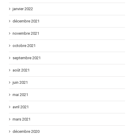
janvier 2022
décembre 2021
novembre 2021
octobre 2021
septembre 2021
août 2021
juin 2021
mai 2021
avril 2021
mars 2021
décembre 2020