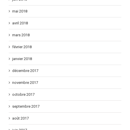
mai 2018
avril 2018
mars 2018
février 2018
janvier 2018
décembre 2017
novembre 2017
octobre 2017
septembre 2017
août 2017