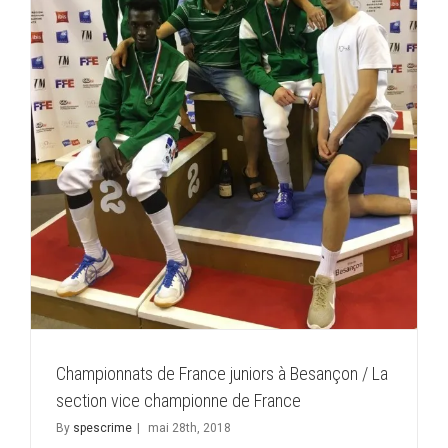
e
Championnats de France juniors à Besançon / La
section vice championne de France
By
spescrime
|
mai 28th, 2018