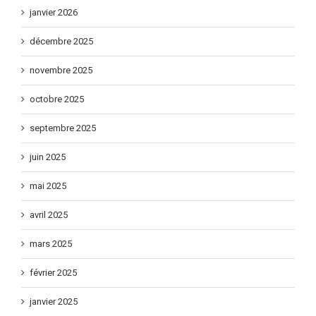
janvier 2026
décembre 2025
novembre 2025
octobre 2025
septembre 2025
juin 2025
mai 2025
avril 2025
mars 2025
février 2025
janvier 2025