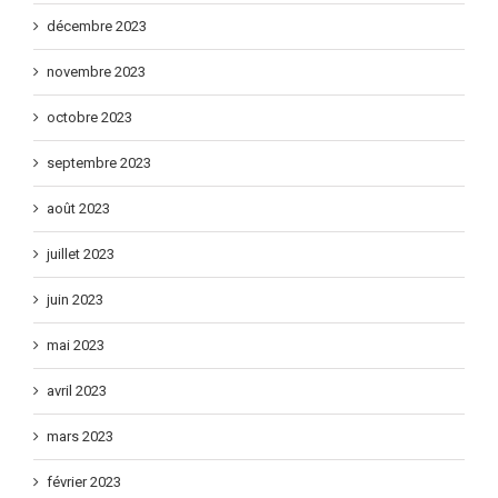
décembre 2023
novembre 2023
octobre 2023
septembre 2023
août 2023
juillet 2023
juin 2023
mai 2023
avril 2023
mars 2023
février 2023