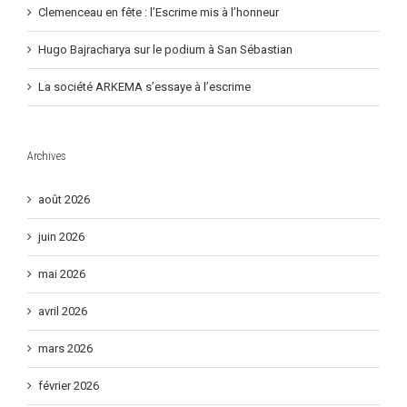
Clemenceau en fête : l’Escrime mis à l’honneur
Hugo Bajracharya sur le podium à San Sébastian
La société ARKEMA s’essaye à l’escrime
Archives
août 2026
juin 2026
mai 2026
avril 2026
mars 2026
février 2026