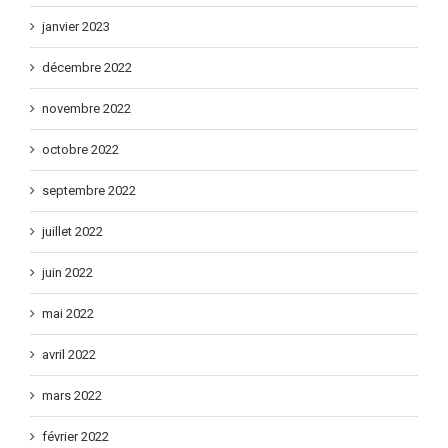
janvier 2023
décembre 2022
novembre 2022
octobre 2022
septembre 2022
juillet 2022
juin 2022
mai 2022
avril 2022
mars 2022
février 2022