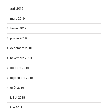
avril 2019
mars 2019
février 2019
janvier 2019
décembre 2018
novembre 2018
octobre 2018
septembre 2018
août 2018
juillet 2018
juin 2018