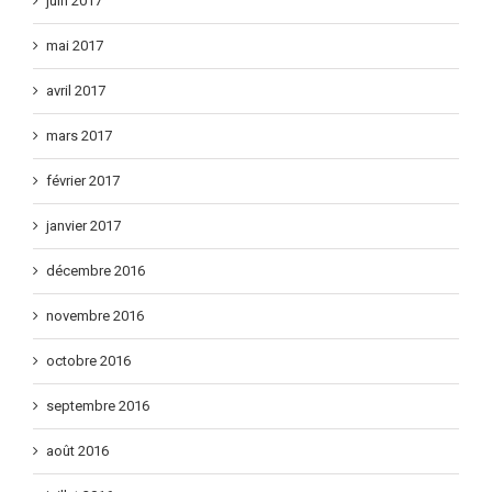
juin 2017
mai 2017
avril 2017
mars 2017
février 2017
janvier 2017
décembre 2016
novembre 2016
octobre 2016
septembre 2016
août 2016