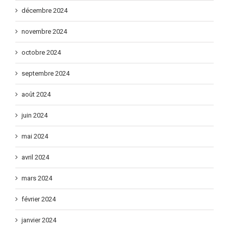
décembre 2024
novembre 2024
octobre 2024
septembre 2024
août 2024
juin 2024
mai 2024
avril 2024
mars 2024
février 2024
janvier 2024