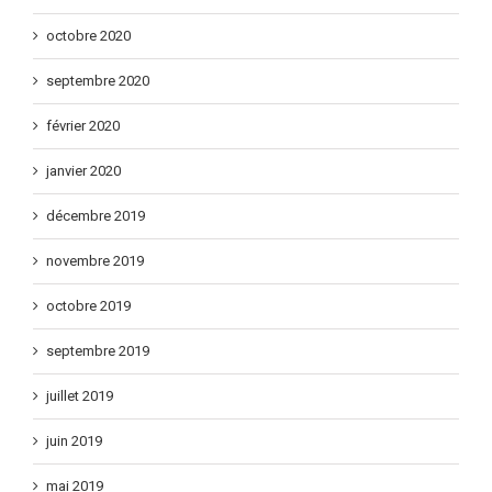
octobre 2020
septembre 2020
février 2020
janvier 2020
décembre 2019
novembre 2019
octobre 2019
septembre 2019
juillet 2019
juin 2019
mai 2019