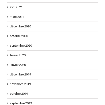
avril 2021
mars 2021
décembre 2020
octobre 2020
septembre 2020
février 2020
janvier 2020
décembre 2019
novembre 2019
octobre 2019
septembre 2019