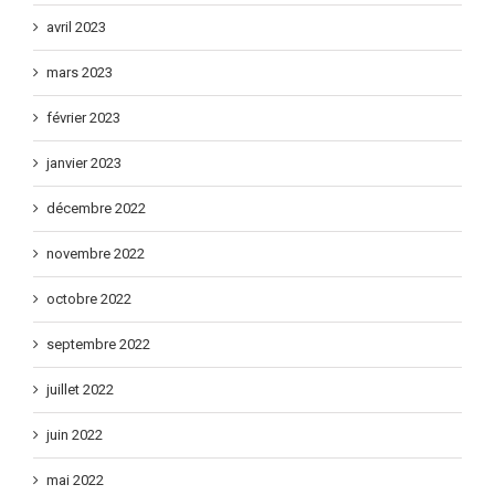
avril 2023
mars 2023
février 2023
janvier 2023
décembre 2022
novembre 2022
octobre 2022
septembre 2022
juillet 2022
juin 2022
mai 2022