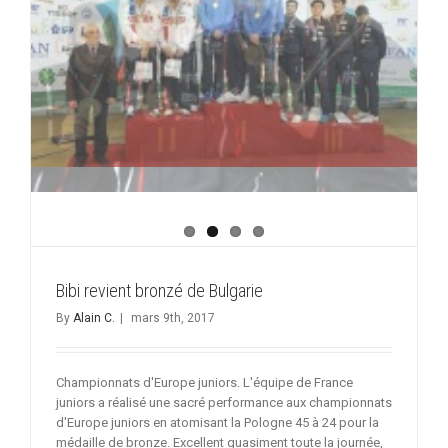
Bibi revient bronzé de Bulgarie
By
Alain C.
|
mars 9th, 2017
Championnats d'Europe juniors. L'équipe de France
juniors a réalisé une sacré performance aux championnats
d'Europe juniors en atomisant la Pologne 45 à 24 pour la
médaille de bronze. Excellent quasiment toute la journée,