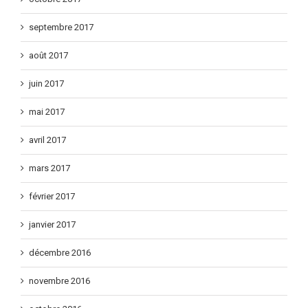
septembre 2017
août 2017
juin 2017
mai 2017
avril 2017
mars 2017
février 2017
janvier 2017
décembre 2016
novembre 2016