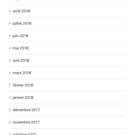
août 2018
juillet 2018
juin 2018
mai 2018
avril 2018
mars 2018
février 2018
janvier 2018
décembre 2017
novembre 2017
octobre 2017