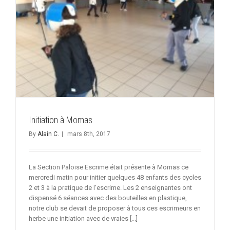
Initiation à Momas
By
Alain C.
|
mars 8th, 2017
La Section Paloise Escrime était présente à Momas ce
mercredi matin pour initier quelques 48 enfants des cycles
2 et 3 à la pratique de l'escrime. Les 2 enseignantes ont
dispensé 6 séances avec des bouteilles en plastique,
notre club se devait de proposer à tous ces escrimeurs en
herbe une initiation avec de vraies [...]