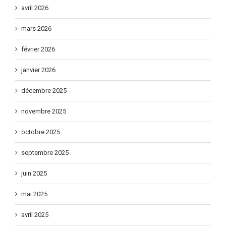
avril 2026
mars 2026
février 2026
janvier 2026
décembre 2025
novembre 2025
octobre 2025
septembre 2025
juin 2025
mai 2025
avril 2025