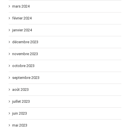
mars 2024
février 2024
janvier 2024
décembre 2023
novembre 2023
octobre 2023
septembre 2023
août 2023
juillet 2023
juin 2023
mai 2023