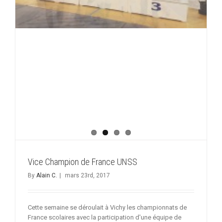
Vice Champion de France UNSS
By
Alain C.
|
mars 23rd, 2017
Cette semaine se déroulait à Vichy les championnats de
France scolaires avec la participation d'une équipe de