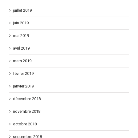
juillet 2019
juin 2019
mai 2019
avril 2019
mars 2019
février 2019
janvier 2019
décembre 2018
novembre 2018
octobre 2018
septembre 2018