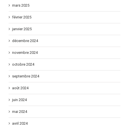
mars 2025
février 2025
janvier 2025
décembre 2024
novembre 2024
octobre 2024
septembre 2024
août 2024
juin 2024
mai 2024
avril 2024