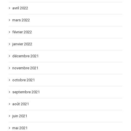
avril 2022
mars 2022
février 2022
janvier 2022
décembre 2021
novembre 2021
octobre 2021
septembre 2021
août 2021
juin 2021
mai 2021