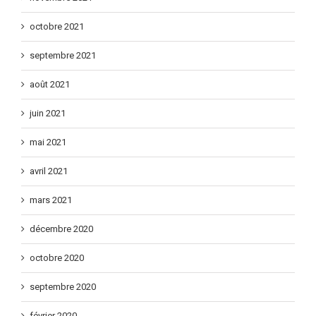
octobre 2021
septembre 2021
août 2021
juin 2021
mai 2021
avril 2021
mars 2021
décembre 2020
octobre 2020
septembre 2020
février 2020