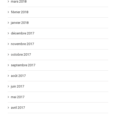
mars 2018
février 2018
janvier 2018
décembre 2017
novembre 2017
octobre 2017
septembre 2017
août 2017
juin 2017
mai 2017
avril 2017