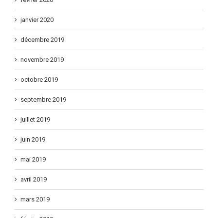
janvier 2020
décembre 2019
novembre 2019
octobre 2019
septembre 2019
juillet 2019
juin 2019
mai 2019
avril 2019
mars 2019