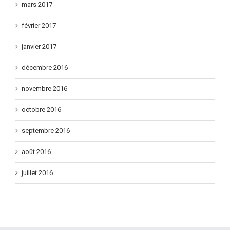
mars 2017
février 2017
janvier 2017
décembre 2016
novembre 2016
octobre 2016
septembre 2016
août 2016
juillet 2016