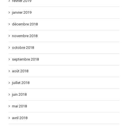
février 2019
janvier 2019
décembre 2018
novembre 2018
octobre 2018
septembre 2018
août 2018
juillet 2018
juin 2018
mai 2018
avril 2018