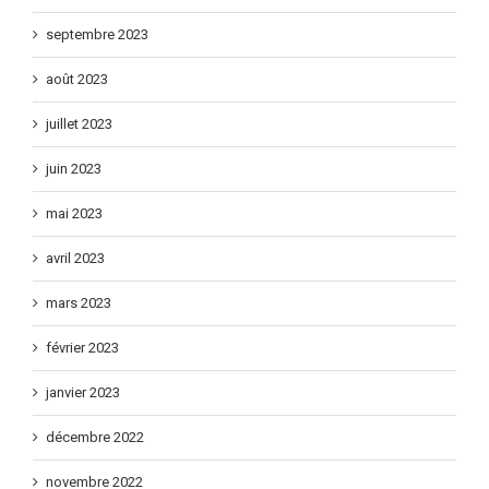
septembre 2023
août 2023
juillet 2023
juin 2023
mai 2023
avril 2023
mars 2023
février 2023
janvier 2023
décembre 2022
novembre 2022