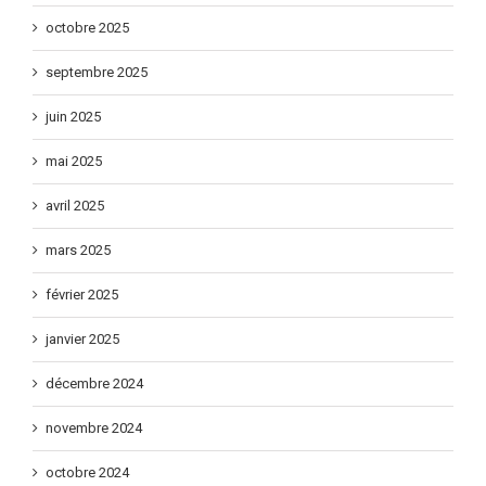
octobre 2025
septembre 2025
juin 2025
mai 2025
avril 2025
mars 2025
février 2025
janvier 2025
décembre 2024
novembre 2024
octobre 2024