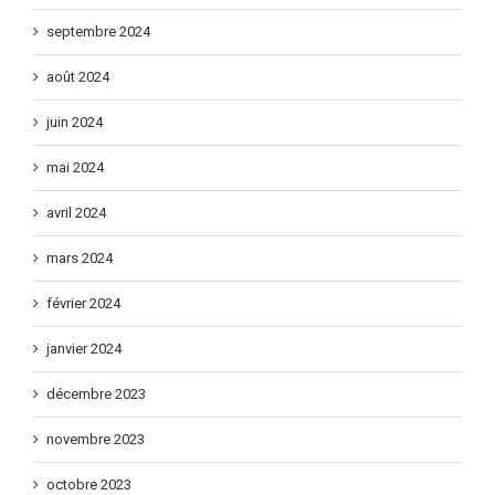
septembre 2024
août 2024
juin 2024
mai 2024
avril 2024
mars 2024
février 2024
janvier 2024
décembre 2023
novembre 2023
octobre 2023