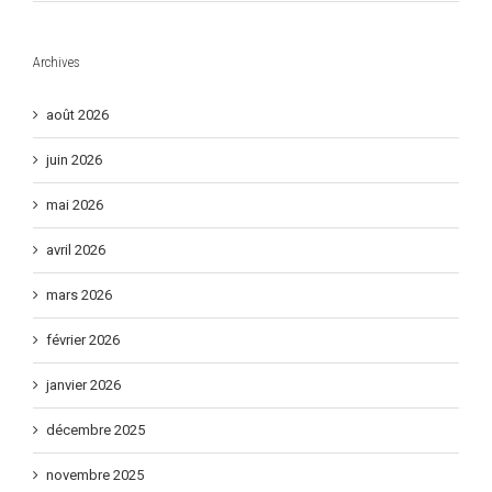
Archives
août 2026
juin 2026
mai 2026
avril 2026
mars 2026
février 2026
janvier 2026
décembre 2025
novembre 2025