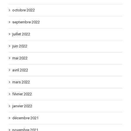
octobre 2022
septembre 2022
juillet 2022
juin 2022
mai 2022
avril 2022
mars 2022
février 2022
janvier 2022
décembre 2021
novembre 2021