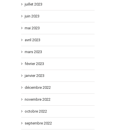
juillet 2023
juin 2023
mai 2023
avril 2023
mars 2023
février 2023
janvier 2023
décembre 2022
novembre 2022
octobre 2022
septembre 2022