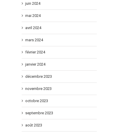
juin 2024
mai 2024
avril 2024
mars 2024
février 2024
janvier 2024
décembre 2023
novembre 2023
octobre 2023
septembre 2023
août 2023