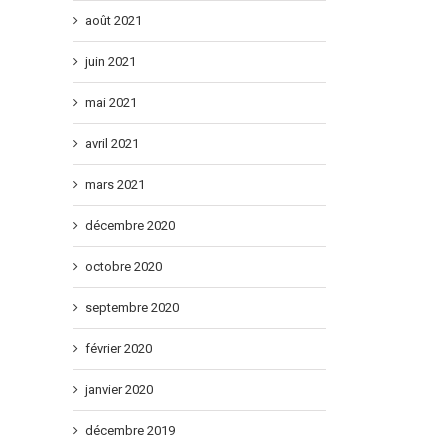
août 2021
juin 2021
mai 2021
avril 2021
mars 2021
décembre 2020
octobre 2020
septembre 2020
février 2020
janvier 2020
décembre 2019