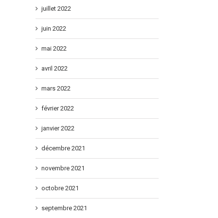
juillet 2022
juin 2022
mai 2022
avril 2022
mars 2022
février 2022
janvier 2022
décembre 2021
novembre 2021
octobre 2021
septembre 2021