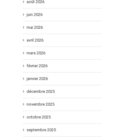
août 2026
ueur
juin 2026
ns
mai 2026
avril 2026
mars 2026
février 2026
janvier 2026
décembre 2025
novembre 2025
octobre 2025
septembre 2025