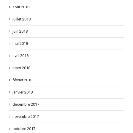
septembre 2018
août 2018
juillet 2018
juin 2018
mai 2018
avril 2018
mars 2018
février 2018
janvier 2018
décembre 2017
novembre 2017