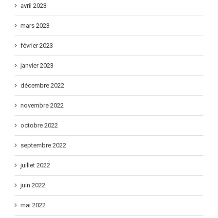
avril 2023
mars 2023
février 2023
janvier 2023
décembre 2022
novembre 2022
octobre 2022
septembre 2022
juillet 2022
juin 2022
mai 2022