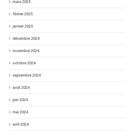
mars 2025
février 2025
janvier 2025
décembre 2024
novembre 2024
octobre 2024
septembre 2024
août 2024
juin 2024
mai 2024
avril 2024