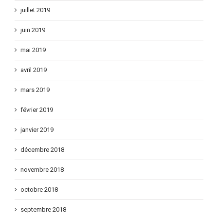
septembre 2019
juillet 2019
juin 2019
mai 2019
avril 2019
mars 2019
février 2019
janvier 2019
décembre 2018
novembre 2018
octobre 2018