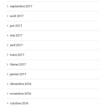
octobre 2017
septembre 2017
août 2017
juin 2017
mai 2017
avril 2017
mars 2017
février 2017
janvier 2017
décembre 2016
novembre 2016