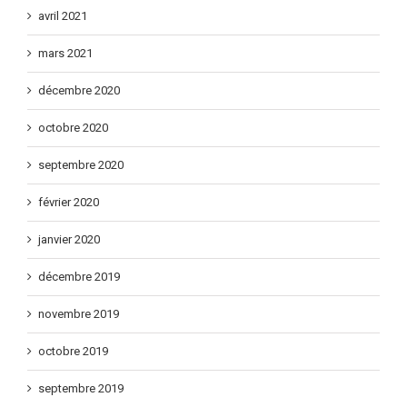
avril 2021
mars 2021
décembre 2020
octobre 2020
septembre 2020
février 2020
janvier 2020
décembre 2019
novembre 2019
octobre 2019