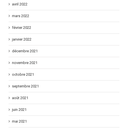
avril 2022
mars 2022
février 2022
janvier 2022
décembre 2021
novembre 2021
octobre 2021
septembre 2021
août 2021
juin 2021
mai 2021