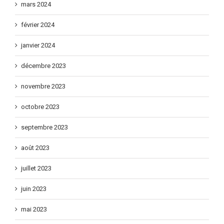
mars 2024
février 2024
janvier 2024
décembre 2023
novembre 2023
octobre 2023
septembre 2023
août 2023
juillet 2023
juin 2023
mai 2023