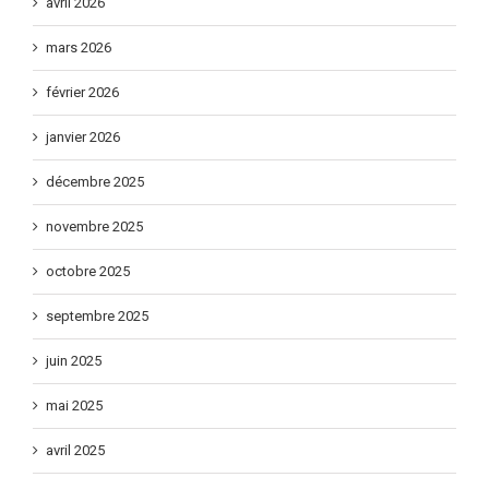
avril 2026
mars 2026
février 2026
janvier 2026
décembre 2025
novembre 2025
octobre 2025
septembre 2025
juin 2025
mai 2025
avril 2025