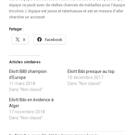
équipe ce jeudi avec de réelles chances de médailles pour l’équipe
tricolore. L’équipe est jeune et talentueuse et est en mesure d’aller
chercher un accessit.
Partager :
X
Facebook
Articles similaires
Eliott BIBI champion
Eliott Bibi presque au top.
d’Europe
10 décembre 2017
11 mars 2018
Dans "Non classé"
Dans "Non classé"
Eilott Bibi en évidence à
Alger
17 novembre 2018
Dans "Non classé"