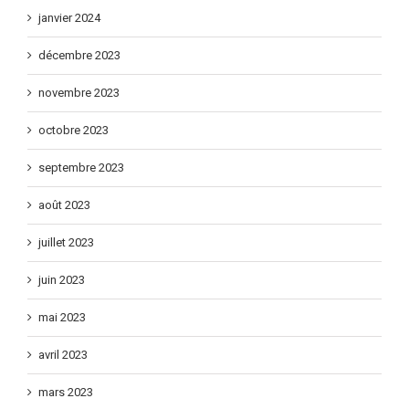
janvier 2024
décembre 2023
novembre 2023
octobre 2023
septembre 2023
août 2023
juillet 2023
juin 2023
mai 2023
avril 2023
mars 2023