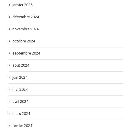
janvier 2025
décembre 2024
novembre 2024
octobre 2024
septembre 2024
août 2024
juin 2024
mai 2024
avril 2024
mars 2024
février 2024