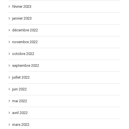
février 2023
janvier 2023
décembre 2022
novembre 2022
octobre 2022
septembre 2022
juillet 2022
juin 2022
mai 2022
avril 2022
mars 2022