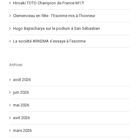
Hiroaki TOTO Champion de France M17!
Clemenceau en fête : l’Escrime mis à l’honneur
Hugo Bajracharya sur le podium à San Sébastian
La société ARKEMA s’essaye à l’escrime
Archives
août 2026
juin 2026
mai 2026
avril 2026
mars 2026