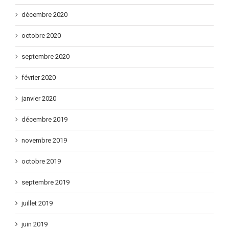
décembre 2020
octobre 2020
septembre 2020
février 2020
janvier 2020
décembre 2019
novembre 2019
octobre 2019
septembre 2019
juillet 2019