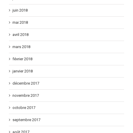
juillet 2018
juin 2018
mai 2018
avril 2018
mars 2018
février 2018
janvier 2018
décembre 2017
novembre 2017
octobre 2017
septembre 2017