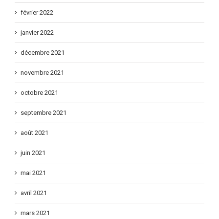
février 2022
janvier 2022
décembre 2021
novembre 2021
octobre 2021
septembre 2021
août 2021
juin 2021
mai 2021
avril 2021
mars 2021