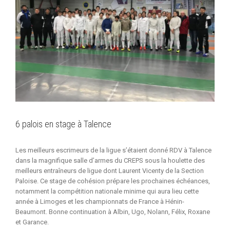
6 palois en stage à Talence
Les meilleurs escrimeurs de la ligue s’étaient donné RDV à Talence
dans la magnifique salle d’armes du CREPS sous la houlette des
meilleurs entraîneurs de ligue dont Laurent Vicenty de la Section
Paloise. Ce stage de cohésion prépare les prochaines échéances,
notamment la compétition nationale minime qui aura lieu cette
année à Limoges et les championnats de France à Hénin-
Beaumont. Bonne continuation à Albin, Ugo, Nolann, Félix, Roxane
et Garance.