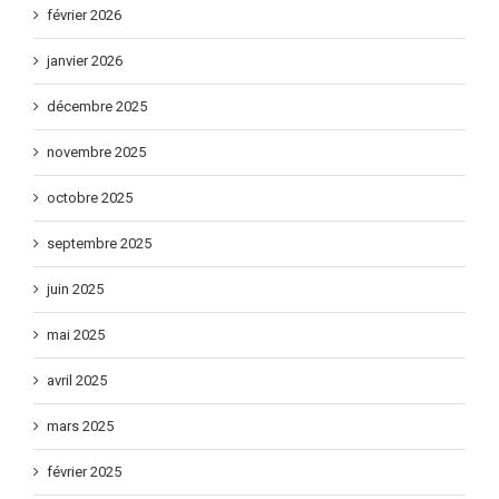
février 2026
janvier 2026
décembre 2025
novembre 2025
octobre 2025
septembre 2025
juin 2025
mai 2025
avril 2025
mars 2025
février 2025