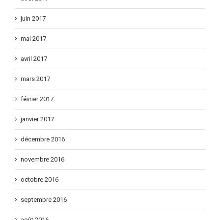
août 2017
juin 2017
mai 2017
avril 2017
mars 2017
février 2017
janvier 2017
décembre 2016
novembre 2016
octobre 2016
septembre 2016