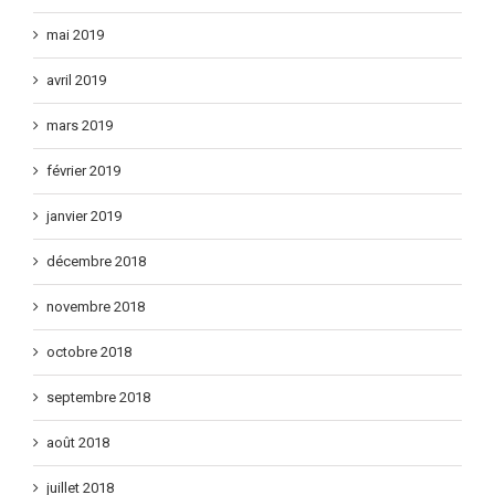
juin 2019
mai 2019
avril 2019
mars 2019
février 2019
janvier 2019
décembre 2018
novembre 2018
octobre 2018
septembre 2018
août 2018