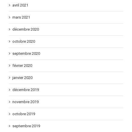
avril 2021
mars 2021
décembre 2020
octobre 2020
septembre 2020
février 2020
janvier 2020
décembre 2019
novembre 2019
octobre 2019
septembre 2019