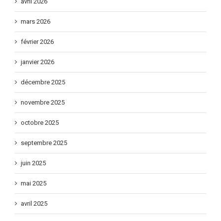
avril 2026
mars 2026
février 2026
janvier 2026
décembre 2025
novembre 2025
octobre 2025
septembre 2025
juin 2025
mai 2025
avril 2025