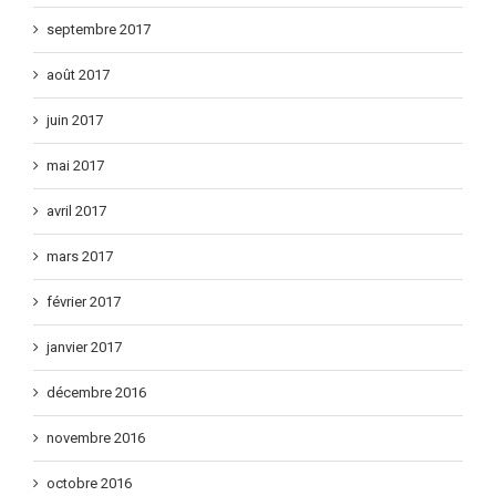
septembre 2017
août 2017
juin 2017
mai 2017
avril 2017
mars 2017
février 2017
janvier 2017
décembre 2016
novembre 2016