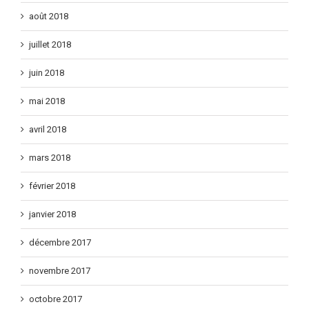
août 2018
juillet 2018
juin 2018
mai 2018
avril 2018
mars 2018
février 2018
janvier 2018
décembre 2017
novembre 2017
octobre 2017