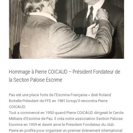
Hommage à Pierre COICAUD – Président Fondateur de
la Section Paloise Escrime
Pau est une place forte de l’Escrime Française » dixit Roland
Boitelle Président de FFE en 1981 lorsqu’il rencontra Pierre
COICAUD.
Tout a commencé en 1950 quand Pierre COICAUD dirigeait le Cercle
Militaire d’Escrime de Pau. Il créa notre association Section Paloise
Escrime en 1959 et devint ainsi le Président Fondateur du club.
Pierre en profite pour organiser un premier évènement international