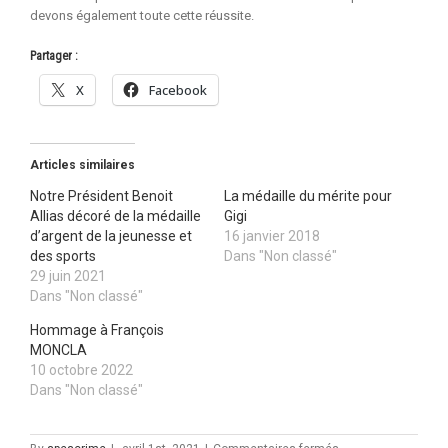
devons également toute cette réussite.
Partager :
X
Facebook
Articles similaires
Notre Président Benoit
La médaille du mérite pour
Allias décoré de la médaille
Gigi
d’argent de la jeunesse et
16 janvier 2018
des sports
Dans "Non classé"
29 juin 2021
Dans "Non classé"
Hommage à François
MONCLA
10 octobre 2022
Dans "Non classé"