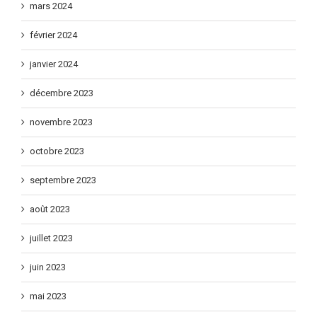
mars 2024
février 2024
janvier 2024
décembre 2023
novembre 2023
octobre 2023
septembre 2023
août 2023
juillet 2023
juin 2023
mai 2023