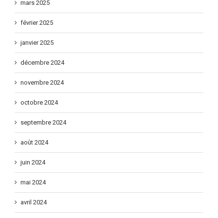
mars 2025
février 2025
janvier 2025
décembre 2024
novembre 2024
octobre 2024
septembre 2024
août 2024
juin 2024
mai 2024
avril 2024