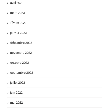
avril 2023
mars 2023
février 2023
janvier 2023
décembre 2022
novembre 2022
octobre 2022
septembre 2022
juillet 2022
juin 2022
mai 2022