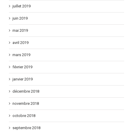
juillet 2019
juin 2019
mai 2019
avril 2019
mars 2019
février 2019
janvier 2019
décembre 2018
novembre 2018
octobre 2018
septembre 2018