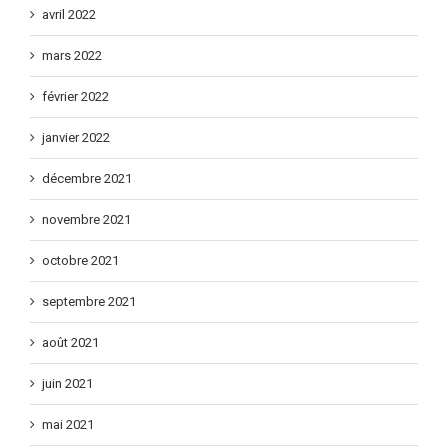
avril 2022
mars 2022
février 2022
janvier 2022
décembre 2021
novembre 2021
octobre 2021
septembre 2021
août 2021
juin 2021
mai 2021