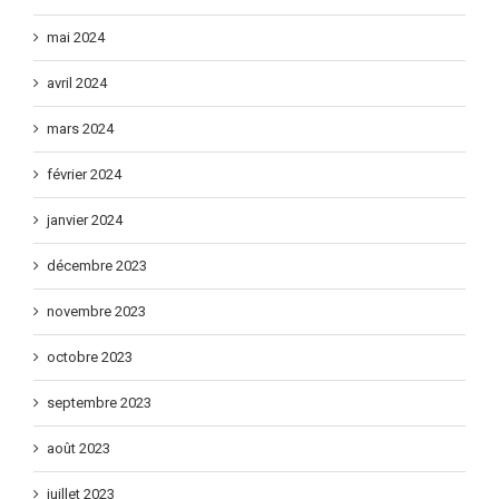
juin 2024
mai 2024
avril 2024
mars 2024
février 2024
janvier 2024
décembre 2023
novembre 2023
octobre 2023
septembre 2023
août 2023