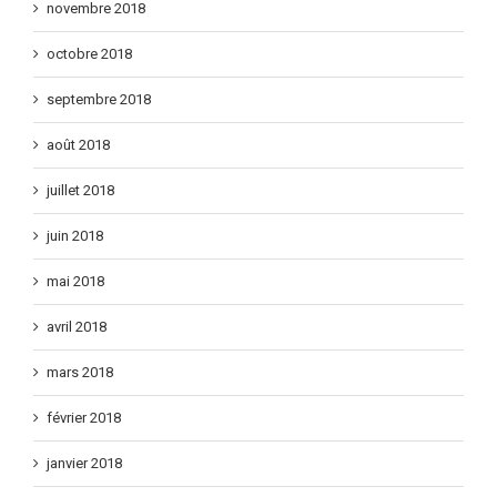
novembre 2018
octobre 2018
septembre 2018
août 2018
juillet 2018
juin 2018
mai 2018
avril 2018
mars 2018
février 2018
janvier 2018