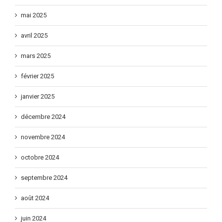
juin 2025
mai 2025
avril 2025
mars 2025
février 2025
janvier 2025
décembre 2024
novembre 2024
octobre 2024
septembre 2024
août 2024