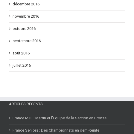
décembre 2016
novembre 2016
octobre 2016
septembre 2016
août 2016
juillet 2016
ARTICLES RÉCENTS
France M13 : Martin et l’Equipe de la Section en Bronze