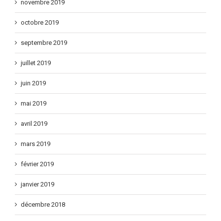
novembre 2019
octobre 2019
septembre 2019
juillet 2019
juin 2019
mai 2019
avril 2019
mars 2019
février 2019
janvier 2019
décembre 2018