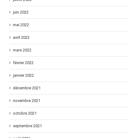
juillet 2022
juin 2022
mai 2022
avril 2022
mars 2022
février 2022
janvier 2022
décembre 2021
novembre 2021
octobre 2021
septembre 2021