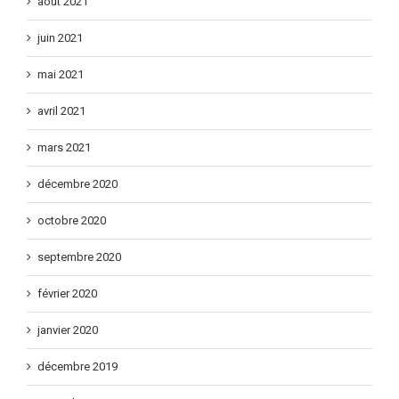
août 2021
juin 2021
mai 2021
avril 2021
mars 2021
décembre 2020
octobre 2020
septembre 2020
février 2020
janvier 2020
décembre 2019