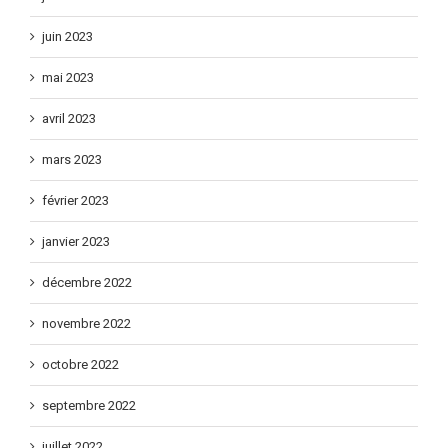
juillet 2023
juin 2023
mai 2023
avril 2023
mars 2023
février 2023
janvier 2023
décembre 2022
novembre 2022
octobre 2022
septembre 2022