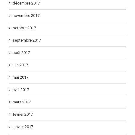
décembre 2017
novembre 2017
octobre 2017
septembre 2017
août 2017
juin 2017
mai 2017
avril 2017
mars 2017
février 2017
janvier 2017