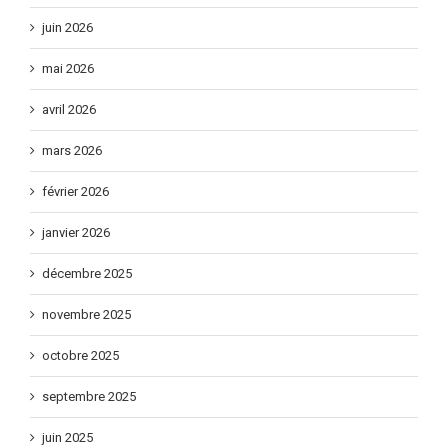
août 2026
juin 2026
mai 2026
avril 2026
mars 2026
février 2026
janvier 2026
décembre 2025
novembre 2025
octobre 2025
septembre 2025