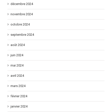
décembre 2024
novembre 2024
octobre 2024
septembre 2024
août 2024
juin 2024
mai 2024
avril 2024
mars 2024
février 2024
janvier 2024