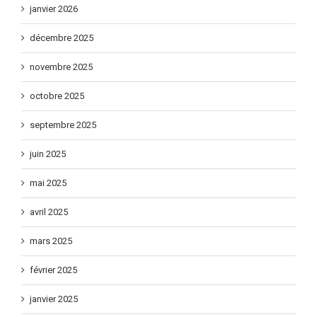
janvier 2026
décembre 2025
novembre 2025
octobre 2025
septembre 2025
juin 2025
mai 2025
avril 2025
mars 2025
février 2025
janvier 2025