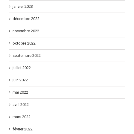
février 2023
janvier 2023
décembre 2022
novembre 2022
octobre 2022
septembre 2022
juillet 2022
juin 2022
mai 2022
avril 2022
mars 2022