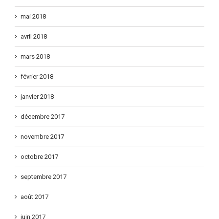
juin 2018
mai 2018
avril 2018
mars 2018
février 2018
janvier 2018
décembre 2017
novembre 2017
octobre 2017
septembre 2017
août 2017