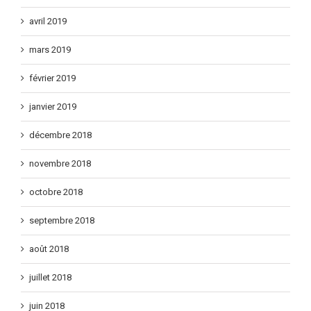
mai 2019
avril 2019
mars 2019
février 2019
janvier 2019
décembre 2018
novembre 2018
octobre 2018
septembre 2018
août 2018
juillet 2018