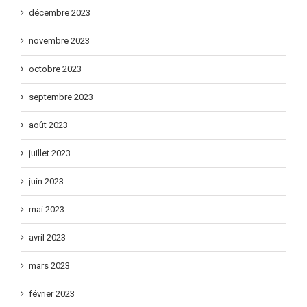
décembre 2023
novembre 2023
octobre 2023
septembre 2023
août 2023
juillet 2023
juin 2023
mai 2023
avril 2023
mars 2023