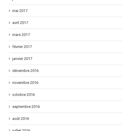
juin 2017
mai 2017
avril 2017
mars 2017
février 2017
janvier 2017
décembre 2016
novembre 2016
octobre 2016
septembre 2016
août 2016