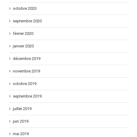
décembre 2020
octobre 2020
septembre 2020
février 2020
janvier 2020
décembre 2019
novembre 2019
octobre 2019
septembre 2019
juillet 2019
juin 2019