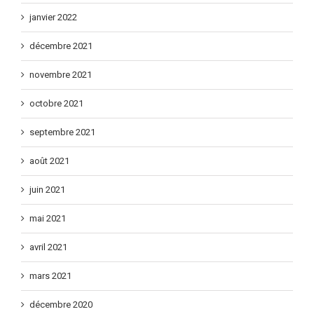
février 2022
janvier 2022
décembre 2021
novembre 2021
octobre 2021
septembre 2021
août 2021
juin 2021
mai 2021
avril 2021
mars 2021