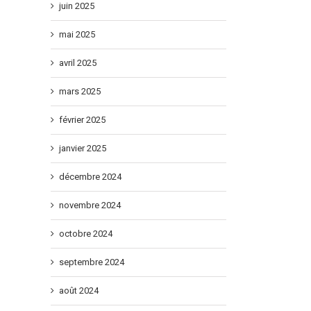
juin 2025
mai 2025
avril 2025
il
mars 2025
février 2025
janvier 2025
décembre 2024
novembre 2024
octobre 2024
septembre 2024
août 2024