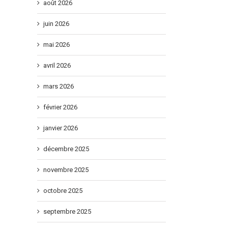
août 2026
juin 2026
mai 2026
avril 2026
mars 2026
février 2026
janvier 2026
décembre 2025
novembre 2025
octobre 2025
septembre 2025