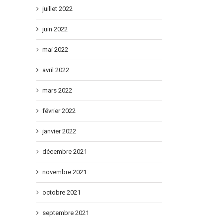
juillet 2022
juin 2022
mai 2022
avril 2022
mars 2022
février 2022
janvier 2022
décembre 2021
novembre 2021
octobre 2021
septembre 2021