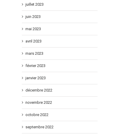
juillet 2023
juin 2023
mai 2023
avril 2023
mars 2023
février 2023
janvier 2023
décembre 2022
novembre 2022
octobre 2022
septembre 2022