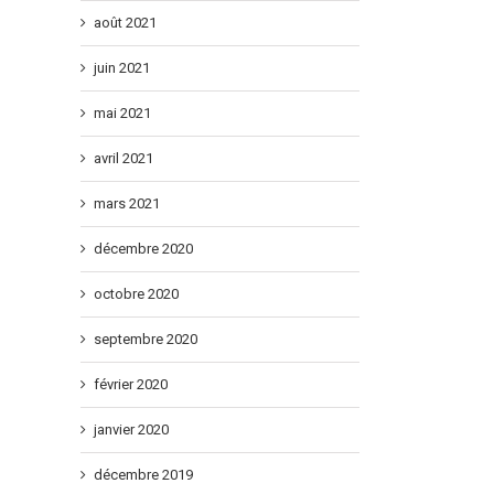
août 2021
juin 2021
mai 2021
avril 2021
mars 2021
décembre 2020
octobre 2020
septembre 2020
février 2020
janvier 2020
décembre 2019