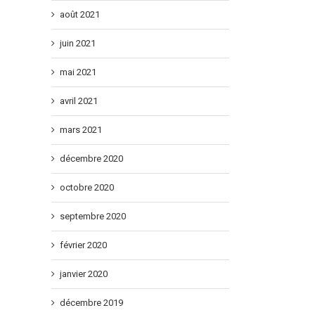
août 2021
juin 2021
mai 2021
avril 2021
mars 2021
décembre 2020
octobre 2020
septembre 2020
février 2020
janvier 2020
décembre 2019