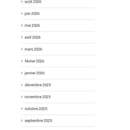
août 2026
juin 2026
mai 2026
avril 2026
mars 2026
février 2026
janvier 2026
décembre 2025
novembre 2025
octobre 2025
septembre 2025