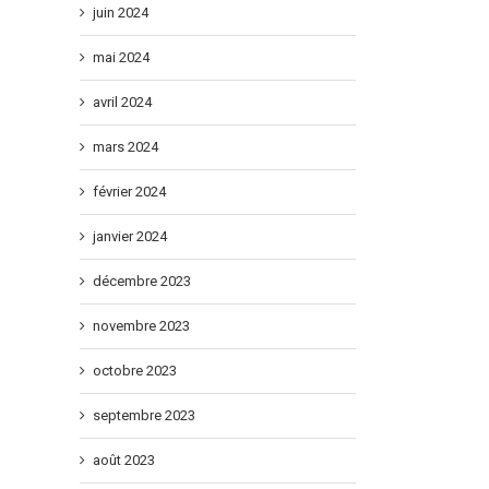
juin 2024
mai 2024
avril 2024
mars 2024
février 2024
janvier 2024
il
décembre 2023
novembre 2023
octobre 2023
septembre 2023
août 2023