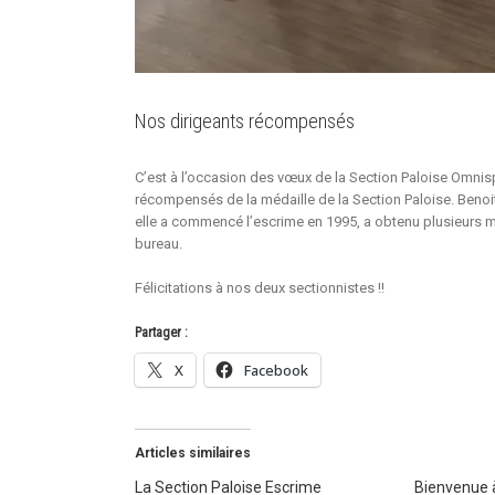
Nos dirigeants récompensés
C’est à l’occasion des vœux de la Section Paloise Omnispo
récompensés de la médaille de la Section Paloise. Benoit
elle a commencé l’escrime en 1995, a obtenu plusieurs 
bureau.
Félicitations à nos deux sectionnistes !!
Partager :
X
Facebook
Articles similaires
La Section Paloise Escrime
Bienvenue 