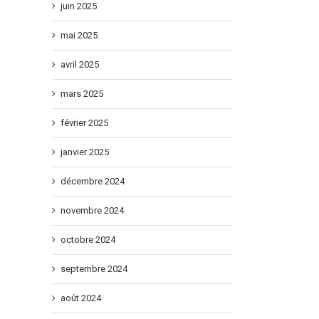
juin 2025
mai 2025
avril 2025
mars 2025
février 2025
janvier 2025
décembre 2024
novembre 2024
octobre 2024
septembre 2024
août 2024